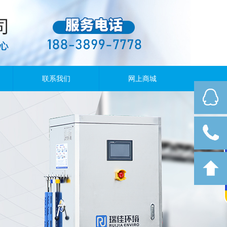
联系我们
网上商城