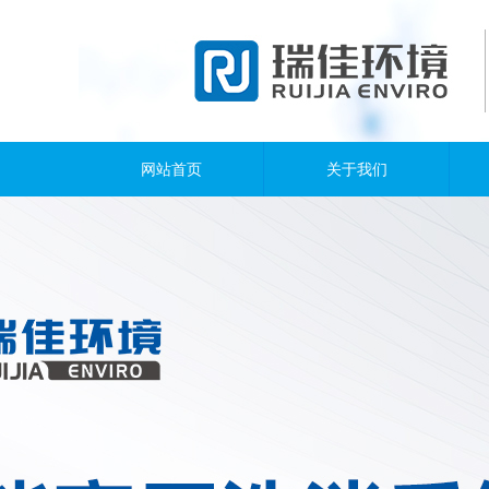
网站首页
关于我们