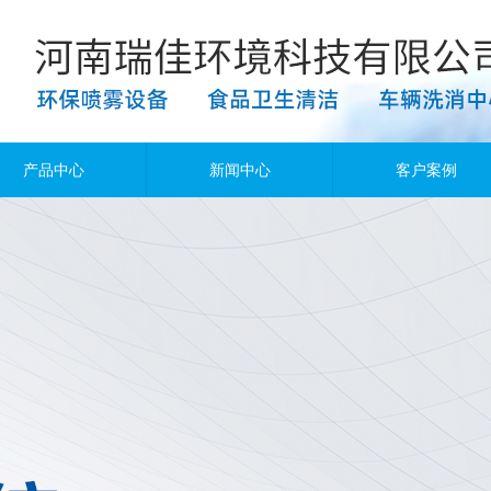
产品中心
新闻中心
客户案例