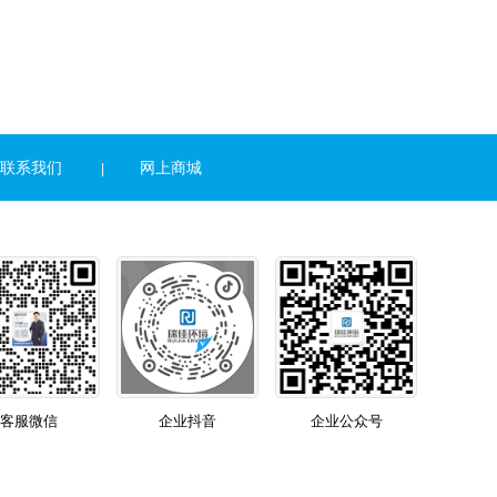
联系我们
网上商城
|
客服微信
企业抖音
企业公众号