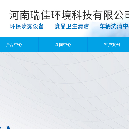
产品中心
新闻中心
客户案例