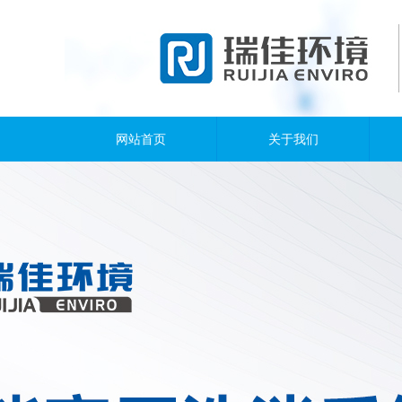
网站首页
关于我们