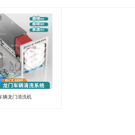
车辆龙门清洗机