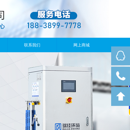
联系我们
网上商城