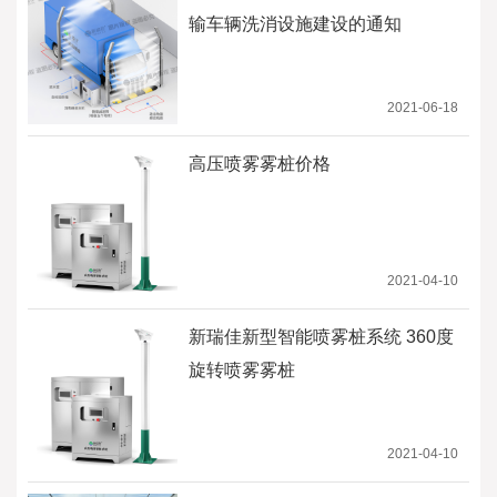
输车辆洗消设施建设的通知
2021-06-18
高压喷雾雾桩价格
2021-04-10
新瑞佳新型智能喷雾桩系统 360度
旋转喷雾雾桩
2021-04-10