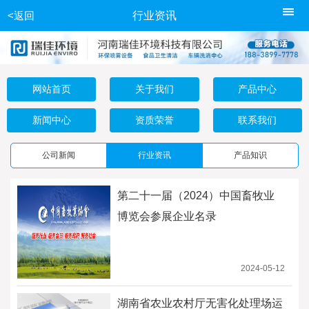
<返回
行业资讯
网站首页
关于我们
产品中心
新闻中心
资质荣誉
联系我们
公司新闻
行业资讯
产品知识
第二十一届（2024）中国畜牧业
博览会参展企业名录
2024-05-12
湖南省农业农村厅无害化处理场运