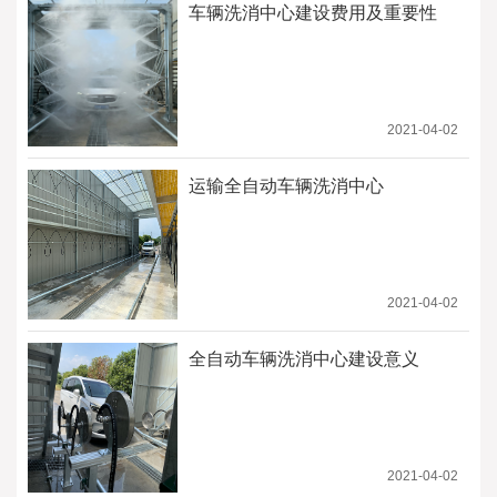
车辆洗消中心建设费用及重要性
2021-04-02
运输全自动车辆洗消中心
2021-04-02
全自动车辆洗消中心建设意义
2021-04-02