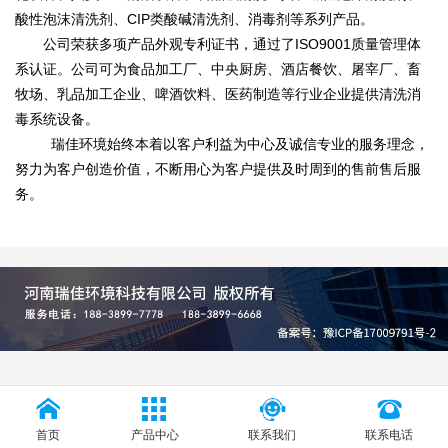
酸性泡沫清洗剂、CIP类酸碱清洗剂、消毒剂等系列产品。
公司荣获多项产品外观专利证书，通过了ISO9001质量管理体
系认证。公司可为食品加工厂、中央厨房、酒店餐饮、屠宰厂、畜
牧场、乳品加工企业、啤酒饮料、医药制造等行业企业提供清洗消
毒系统设备。
瑞佳环境始终本着以客户利益为中心及诚信专业的服务理念，
努力为客户创造价值，不断用心为客户提供及时周到的售前售后服
务。
首页
产品中心
联系我们
联系电话